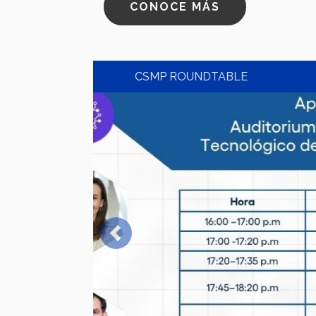
CONOCE MÁS