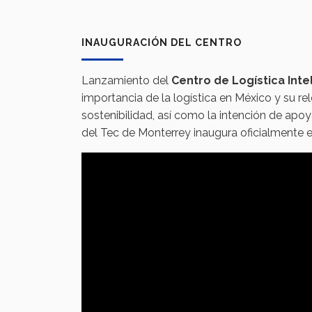
INAUGURACIÓN DEL CENTRO
Lanzamiento del
Centro de Logística Inte
importancia de la logística en México y su r
sostenibilidad, así como la intención de apo
del Tec de Monterrey inaugura oficialmente e