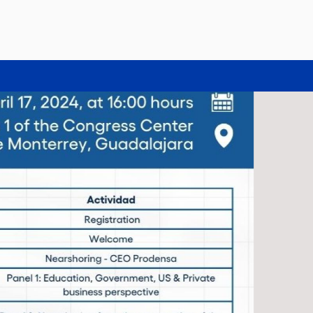
SEMINARIO LOGÍSTICA SOSTENIBLE