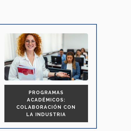
PROGRAMAS
ACADÉMICOS:
COLABORACIÓN CON
LA INDUSTRIA