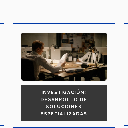
INVESTIGACIÓN:
DESARROLLO DE
SOLUCIONES
ESPECIALIZADAS