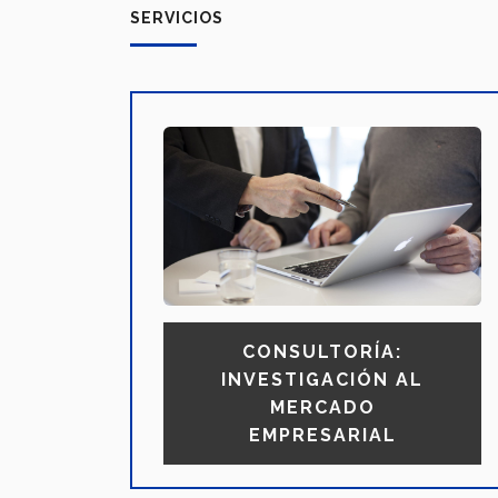
SERVICIOS
CONSULTORÍA:
INVESTIGACIÓN AL
MERCADO
EMPRESARIAL‎