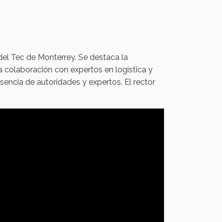
 del Tec de Monterrey. Se destaca la
a colaboración con expertos en logística y
sencia de autoridades y expertos. El rector