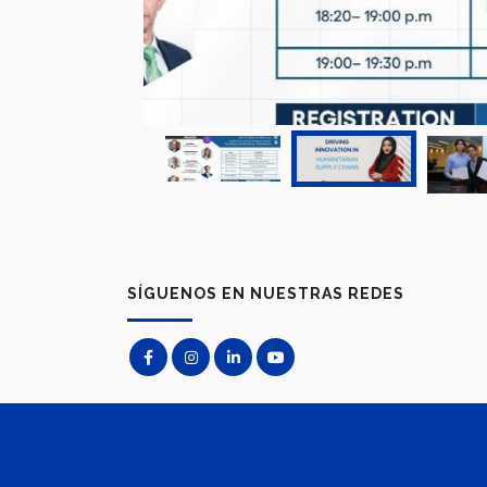
SÍGUENOS EN NUESTRAS REDES