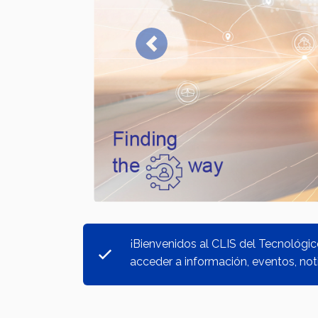
Previous
¡Bienvenidos al CLIS del Tecnológic
acceder a información, eventos, not