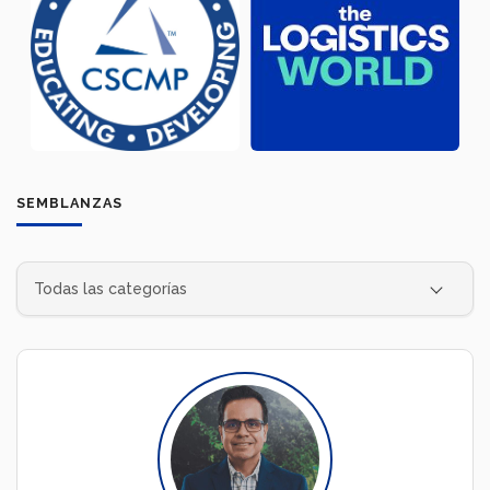
SEMBLANZAS