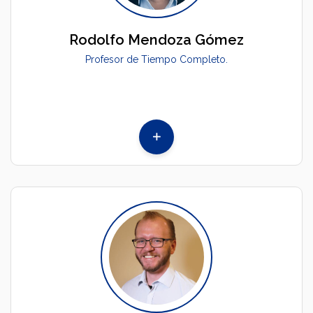
Rodolfo Mendoza Gómez
Profesor de Tiempo Completo.