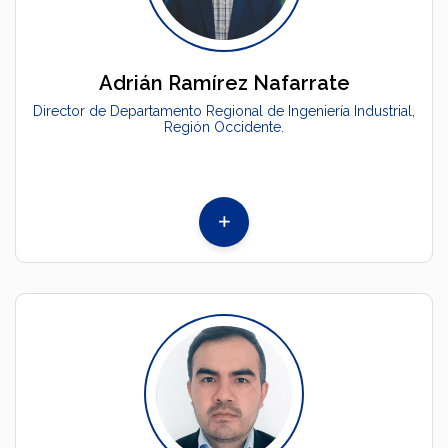
Adrián Ramírez Nafarrate
Director de Departamento Regional de Ingeniería Industrial,
Región Occidente.