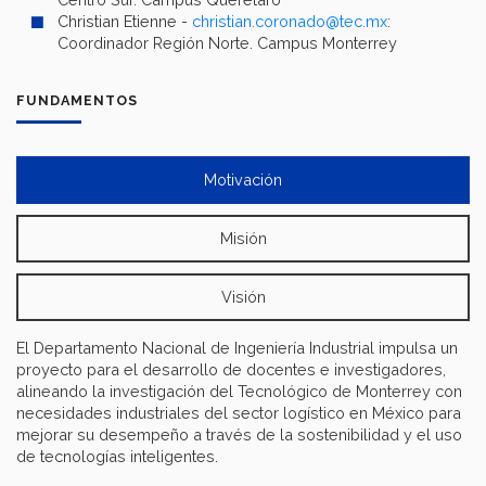
Christian Etienne -
christian.coronado@tec.mx
:
Coordinador Región Norte. Campus Monterrey
FUNDAMENTOS
Motivación
Misión
Visión
El Departamento Nacional de Ingeniería Industrial impulsa un
proyecto para el desarrollo de docentes e investigadores,
alineando la investigación del Tecnológico de Monterrey con
necesidades industriales del sector logístico en México para
mejorar su desempeño a través de la sostenibilidad y el uso
de tecnologías inteligentes.