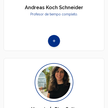
Andreas Koch Schneider
Profesor de tiempo completo.