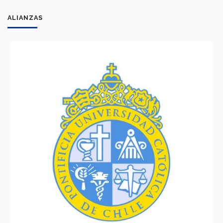
ALIANZAS