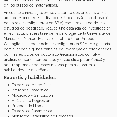
en los cursos de matemáticas.
En cuanto a investigación, soy autor de dos artículos en el
área de Monitoreo Estadístico de Procesos (en colaboración
con otros investigadores de SPM) como resultado de mis
estudios de posgrado. Realicé una estancia de investigación
en el Institut Universitaire de Technologie de la Université de
Nantes, en Nantes, Francia, con el profesor Philippe
Castagliola, un reconocido investigador en SPM. Me gustaría
continuar con algunos trabajos de investigación relacionados
con mis estudios de doctorado (relacionados con SPM,
análisis de series temporales y estadística paramétrica) y
seguir aprendiendo cosas nuevas para mejorar mis
habilidades de enseñanza.
Expertis y habilidades
Estadística Matemática
Inferencia Estadística
Modelado y Simulación
Análisis de Regresión
Pruebas de Hipótesis
Estadística Paramétrica
Monitoreo Estadístico de Procesos