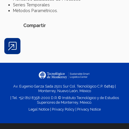
Series Temporales
Métodos Paramétricos.
Compartir
Share
Av. Eugenio Garza Sada 2501 Sur Col. Tecnológico C.P. 64849 |
Monterrey, Nuevo León, México
| Tel. +52 (81) 8358-2000 D.R.© Instituto Tecnológico y de Estudios
Superiores de Monterrey, México.
Legal Notice
|
Privacy Policy
|
Privacy
Notice