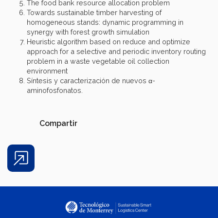
The food bank resource allocation problem
Towards sustainable timber harvesting of
homogeneous stands: dynamic programming in
synergy with forest growth simulation
Heuristic algorithm based on reduce and optimize
approach for a selective and periodic inventory routing
problem in a waste vegetable oil collection
environment
Síntesis y caracterización de nuevos α-
aminofosfonatos.
Compartir
Share