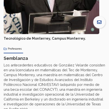
Tecnológico de Monterrey, Campus Monterrey.
Profesores
Semblanza
Los antecedentes educativos de González Velarde consisten
en una licenciatura en matemáticas del Tec de Monterrey,
Campus Monterrey, una maestría en matemáticas del Centro
de Investigación y de Estudios Avanzados del Instituto
Politécnico Nacional (CINVESTAV) (adquirido por medio de
una beca escolar del CONACYT), una maestría en ingeniería
industrial e investigación operacional de la Universidad de
California en Berkeley y un doctorado en ingeniería industrial
e investigación de operaciones de la Universidad de Texas
en Austin 1990.