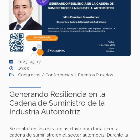
2023-05-17
19:00
Congresos / Conferencias
Eventos Pasados
Generando Resiliencia en la
Cadena de Suministro de la
Industria Automotriz
Se centró en las estrategias clave para fortalecer la
cadena de suministro en el sector automotriz. Durante la